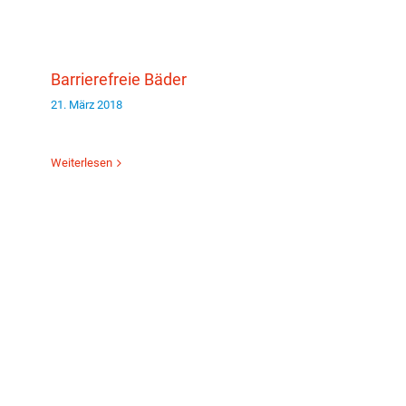
Barrierefreie Bäder
21. März 2018
Weiterlesen