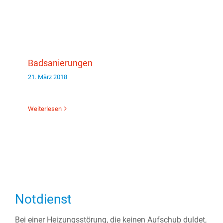
Badsanierungen
21. März 2018
Weiterlesen
Notdienst
Bei einer Heizungsstörung, die keinen Aufschub duldet,