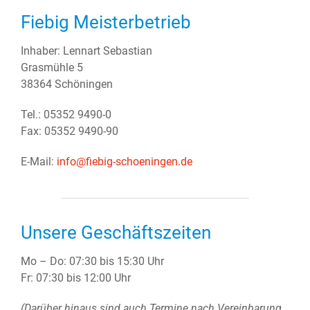
Fiebig Meisterbetrieb
Inhaber: Lennart Sebastian
Grasmühle 5
38364 Schöningen
Tel.: 05352 9490-0
Fax: 05352 9490-90
E-Mail:
info@fiebig-schoeningen.de
Unsere Geschäftszeiten
Mo – Do: 07:30 bis 15:30 Uhr
Fr: 07:30 bis 12:00 Uhr
(Darüber hinaus sind auch Termine nach Vereinbarung