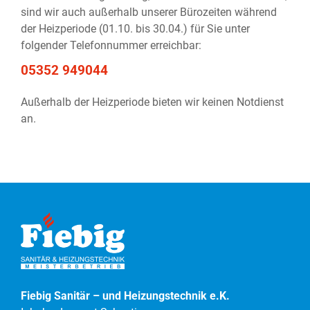
sind wir auch außerhalb unserer Bürozeiten während
der Heizperiode (01.10. bis 30.04.) für Sie unter
folgender Telefonnummer erreichbar:
05352 949044
Außerhalb der Heizperiode bieten wir keinen Notdienst
an.
Fiebig Sanitär – und Heizungstechnik e.K.