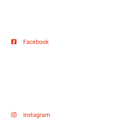
Facebook
Instagram