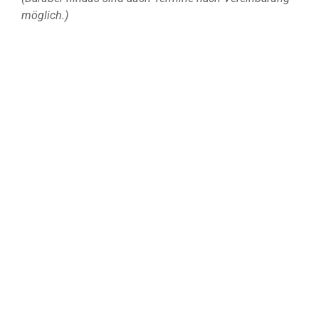
möglich.)