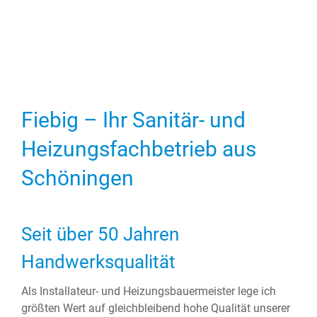
Fiebig – Ihr Sanitär- und
Heizungsfachbetrieb aus
Schöningen
Seit über 50 Jahren
Handwerksqualität
Als Installateur- und Heizungsbauermeister lege ich
größten Wert auf gleichbleibend hohe Qualität unserer