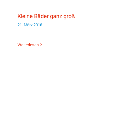
Kleine Bäder ganz groß
21. März 2018
Weiterlesen