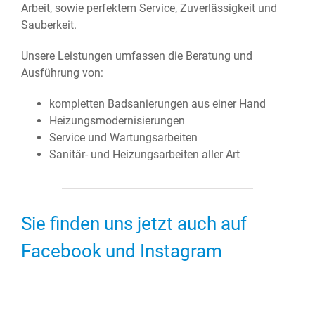
Arbeit, sowie perfektem Service, Zuverlässigkeit und
Sauberkeit.
Unsere Leistungen umfassen die Beratung und
Ausführung von:
kompletten Badsanierungen aus einer Hand
Heizungsmodernisierungen
Service und Wartungsarbeiten
Sanitär- und Heizungsarbeiten aller Art
Sie finden uns jetzt auch auf
Facebook und Instagram