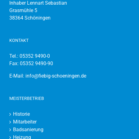
Inhaber Lennart Sebastian
Grasmühle 5
38364 Schöningen
KONTAKT
Tel.:
05352 9490-0
Fax: 05352 9490-90
E-Mail:
info@fiebig-schoeningen.de
MEISTERBETRIEB
Historie
Mitarbeiter
Badsanierung
Heizung