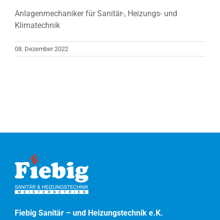
Anlagenmechaniker für Sanitär-, Heizungs- und
Klimatechnik
08. Dezember 2022
Fiebig Sanitär – und Heizungstechnik e.K.