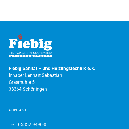
Fiebig Sanitär – und Heizungstechnik e.K.
Inhaber Lennart Sebastian
Grasmühle 5
38364 Schöningen
KONTAKT
Tel.:
05352 9490-0