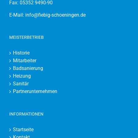
Fax: 05352 9490-90
E-Mail:
info@fiebig-schoeningen.de
MEISTERBETRIEB
Historie
Mitarbeiter
Badsanierung
Heizung
Sanitär
Partnerunternehmen
INFORMATIONEN
Startseite
Kontakt