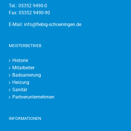
Tel.:
05352 9490-0
Fax: 05352 9490-90
E-Mail:
info@fiebig-schoeningen.de
MEISTERBETRIEB
Historie
Mitarbeiter
Badsanierung
Heizung
Sanitär
Partnerunternehmen
INFORMATIONEN