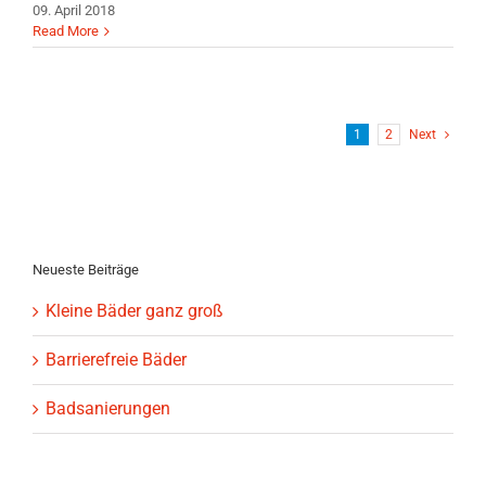
09. April 2018
Read More
1
2
Next
Neueste Beiträge
Kleine Bäder ganz groß
Barrierefreie Bäder
Badsanierungen