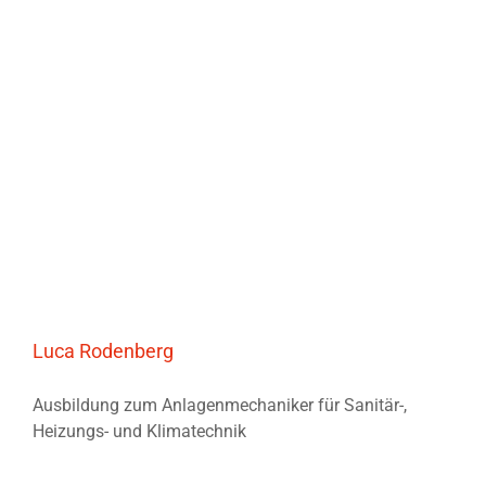
Luca Rodenberg
Ausbildung zum Anlagenmechaniker für Sanitär-,
Heizungs- und Klimatechnik