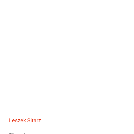
Leszek Sitarz