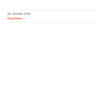
20. Oktober 2025
Read More