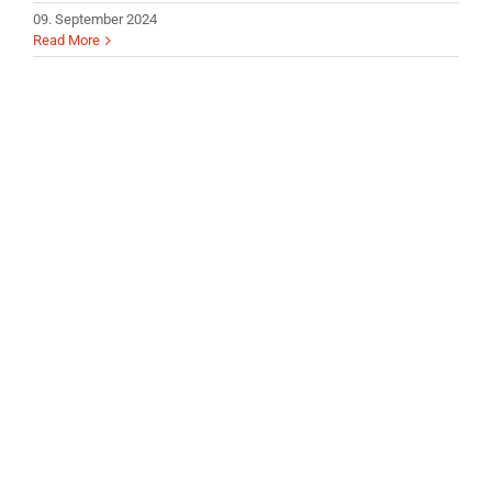
09. September 2024
Read More