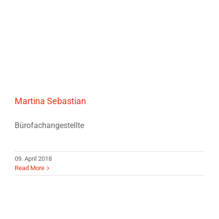
Martina Sebastian
Bürofachangestellte
09. April 2018
Read More