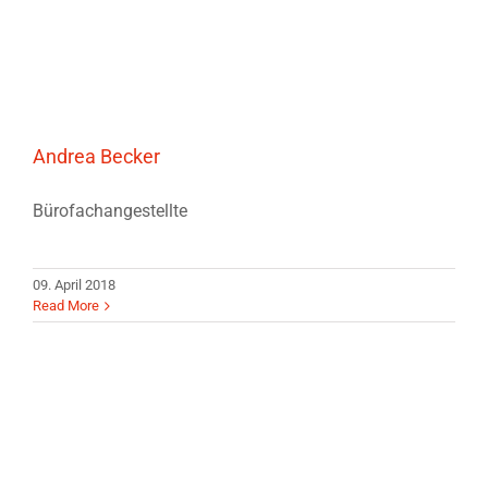
Andrea Becker
Bürofachangestellte
09. April 2018
Read More