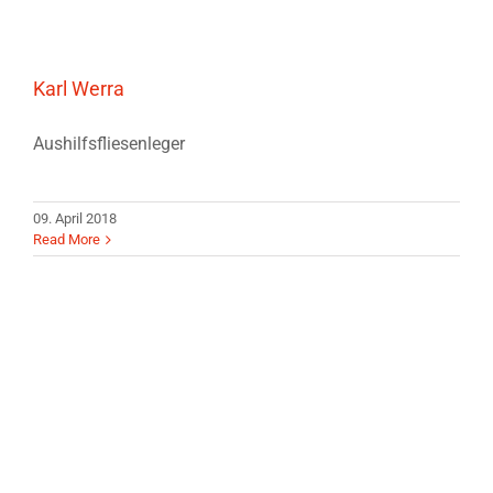
Karl Werra
Aushilfsfliesenleger
09. April 2018
Read More