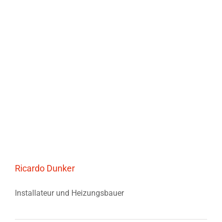
Ricardo Dunker
Installateur und Heizungsbauer