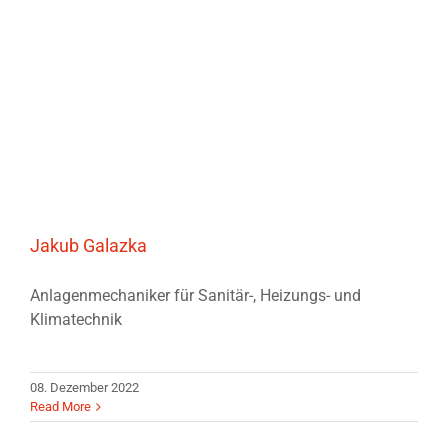
Jakub Galazka
Anlagenmechaniker für Sanitär-, Heizungs- und
Klimatechnik
08. Dezember 2022
Read More