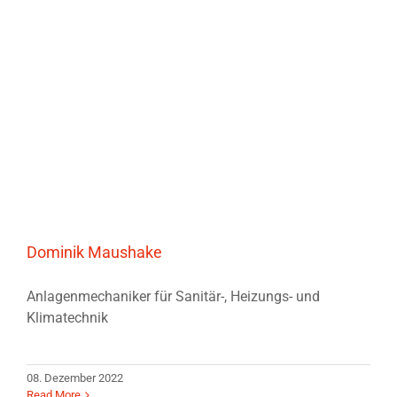
Dominik Maushake
Anlagenmechaniker für Sanitär-, Heizungs- und
Klimatechnik
08. Dezember 2022
Read More