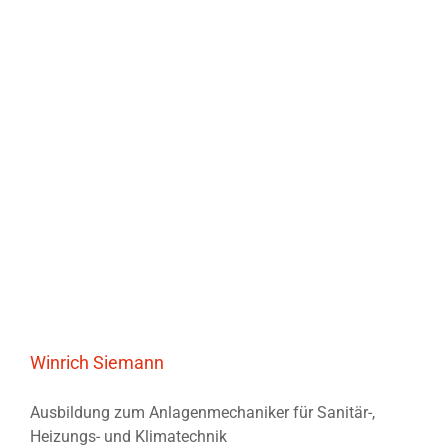
Winrich Siemann
Ausbildung zum Anlagenmechaniker für Sanitär-,
Heizungs- und Klimatechnik