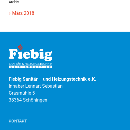
Archiv
März 2018
Fiebig Sanitär – und Heizungstechnik e.K.
Inhaber Lennart Sebastian
Grasmühle 5
38364 Schöningen
KONTAKT