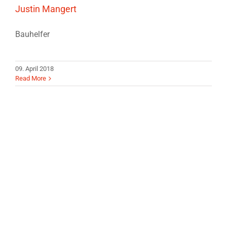
Justin Mangert
Bauhelfer
09. April 2018
Read More