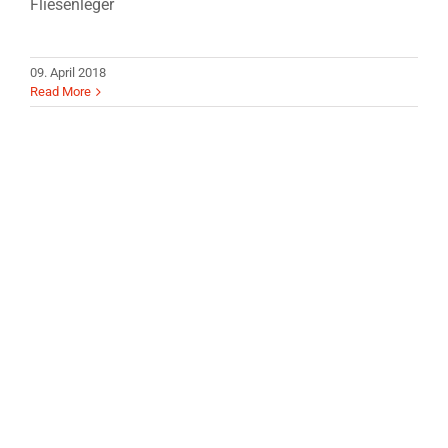
Fliesenleger
09. April 2018
Read More